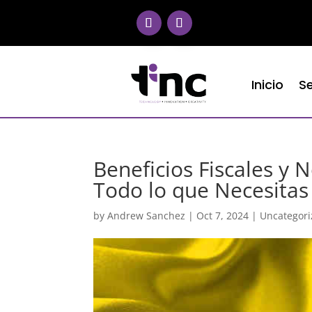
Inicio
Se
Beneficios Fiscales y
Todo lo que Necesitas
by
Andrew Sanchez
|
Oct 7, 2024
|
Uncategor