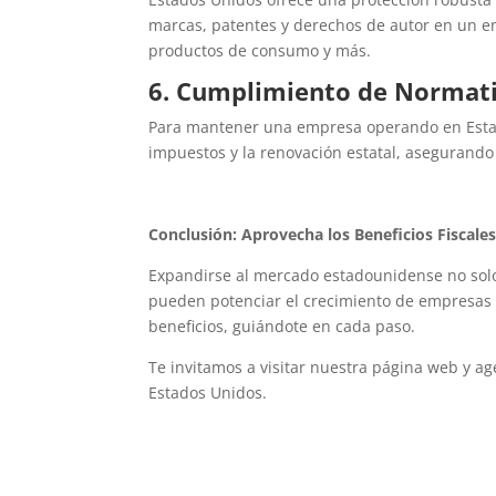
marcas, patentes y derechos de autor en un e
productos de consumo y más.
6. Cumplimiento de Normati
Para mantener una empresa operando en Estad
impuestos y la renovación estatal, asegurando 
Conclusión: Aprovecha los Beneficios Fiscale
Expandirse al mercado estadounidense no solo
pueden potenciar el crecimiento de empresas
beneficios, guiándote en cada paso.
Te invitamos a visitar nuestra página web y 
Estados Unidos.