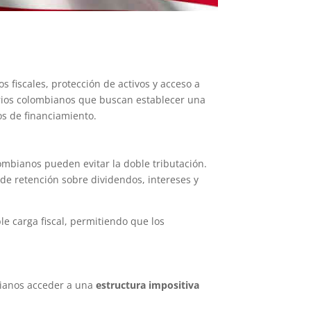
s fiscales, protección de activos y acceso a
arios colombianos que buscan establecer una
os de financiamiento.
mbianos pueden evitar la doble tributación.
de retención sobre dividendos, intereses y
e carga fiscal, permitiendo que los
bianos acceder a una
estructura impositiva