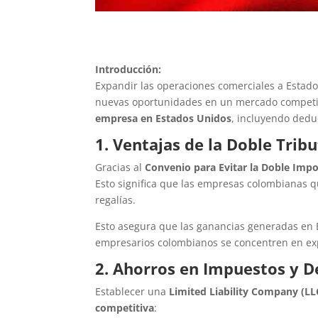
Introducción:
Expandir las operaciones comerciales a Estado
nuevas oportunidades en un mercado competiti
empresa en Estados Unidos
, incluyendo deduc
1. Ventajas de la Doble Tri
Gracias al
Convenio para Evitar la Doble Impo
Esto significa que las empresas colombianas q
regalías.
Esto asegura que las ganancias generadas en E
empresarios colombianos se concentren en ex
2. Ahorros en Impuestos y D
Establecer una
Limited Liability Company (LL
competitiva
: